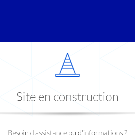
Site en construction
Besoin d'assistance ou d'informations ?