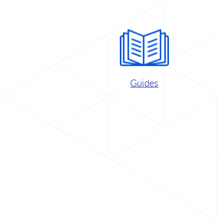
Guides