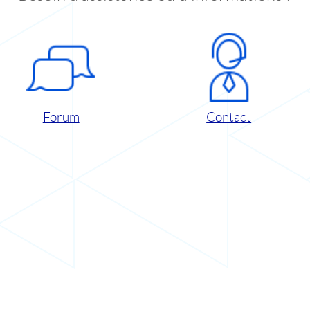
Forum
Contact