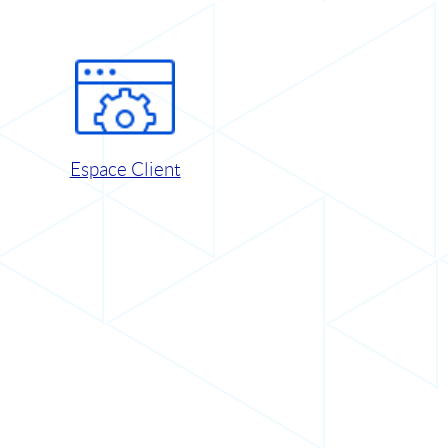
Espace Client